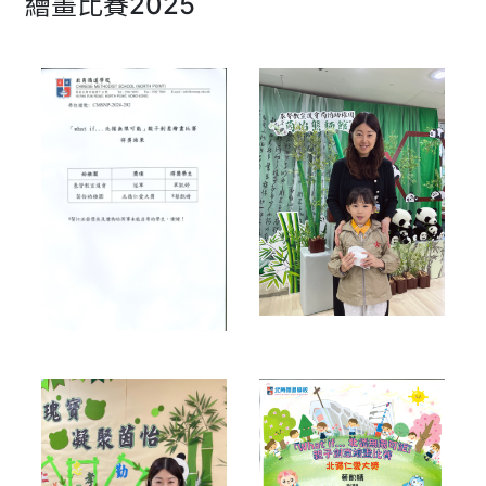
繪畫比賽2025