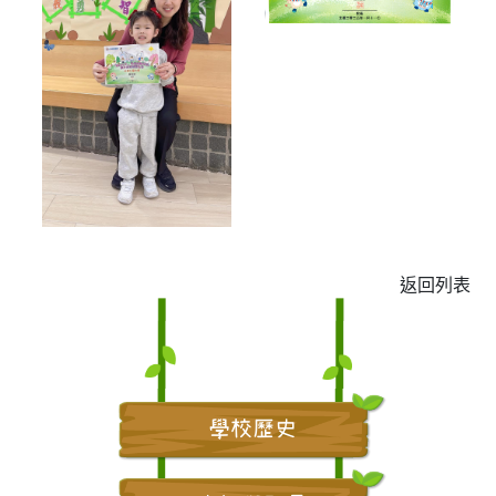
返回列表
學校歷史