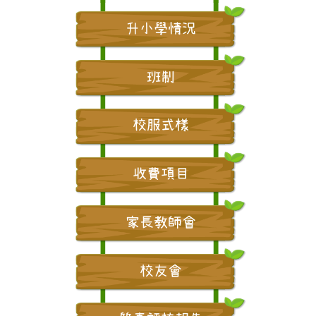
升小學情況
班制
校服式樣
收費項目
家長教師會
校友會