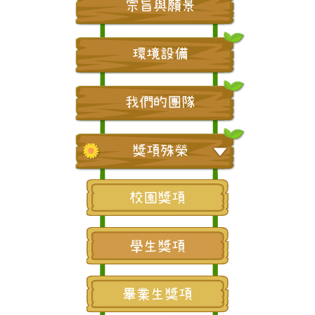
宗旨與願景
環境設備
我們的團隊
獎項殊榮
校園獎項
學生獎項
畢業生獎項