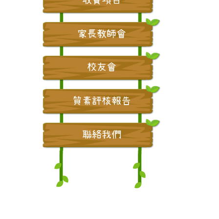
家長教師會
校友會
質素評核報告
聯絡我們