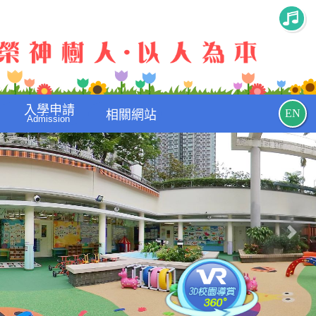
入學申請
EN
相關網站
Admission
Nex