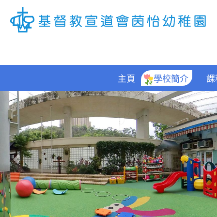
主頁
學校簡介
課
Previous