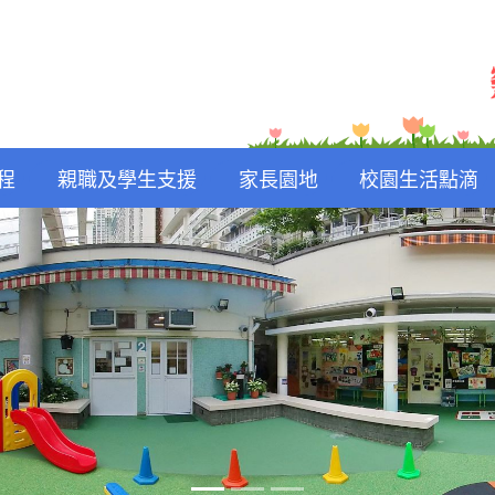
程
親職及學生支援
家長園地
校園生活點滴