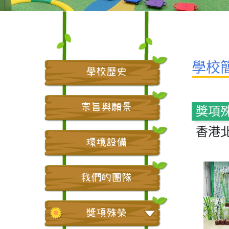
學校
學校歷史
宗旨與願景
獎項
香港北
環境設備
我們的團隊
獎項殊榮