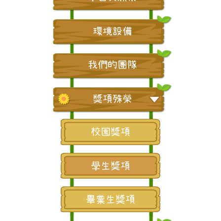
環境設備
我們的團隊
獎項殊榮
校園獎項
學生獎項
畢業生獎項