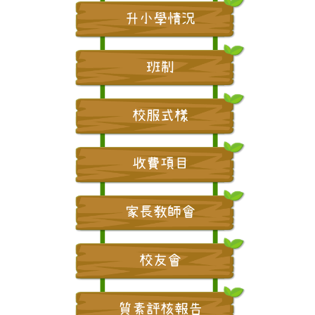
升小學情況
班制
校服式樣
收費項目
家長教師會
校友會
質素評核報告