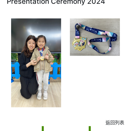
Presentation Ceremony 2024
返回列表