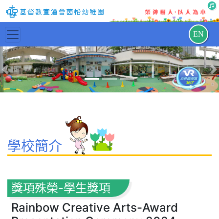
EN
Previous
N
學校簡介
獎項殊榮-學生獎項
Rainbow Creative Arts-Award