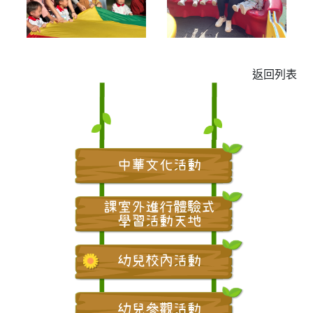
返回列表
中華文化活動
課室外進行體驗式
學習活動天地
幼兒校內活動
幼兒參觀活動