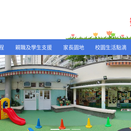
程
親職及學生支援
家長園地
校園生活點滴