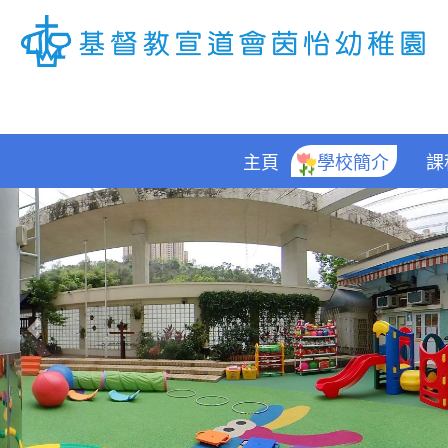
主頁
學校簡介
課
Previous