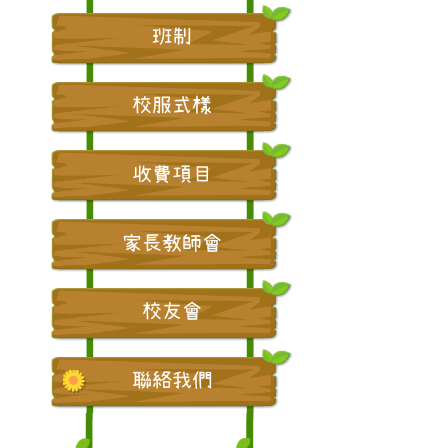
班制
校服式樣
收費項目
家長教師會
校友會
聯絡我們