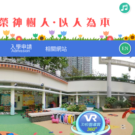
入學申請
EN
相關網站
Admission
Nex