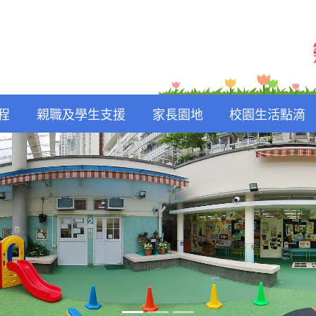
程
親職及學生支援
家長園地
校園生活點滴