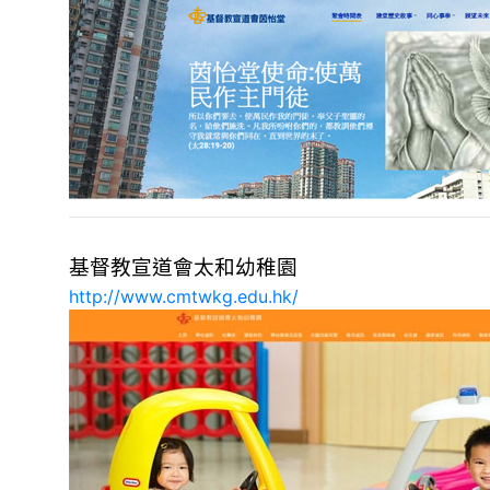
基督教宣道會太和幼稚園
http://www.cmtwkg.edu.hk/