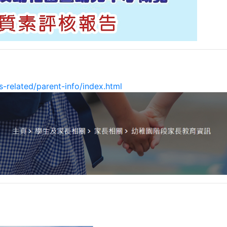
-related/parent-info/index.html