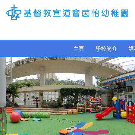
主頁
學校簡介
課
Previous