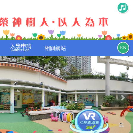
入學申請
EN
相關網站
Admission
Nex