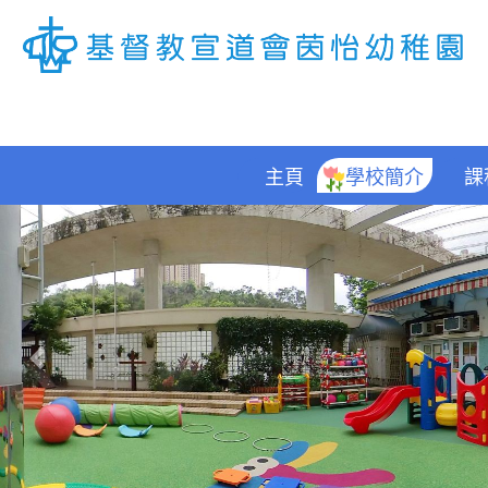
主頁
學校簡介
課
Previous