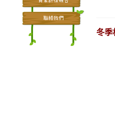
質素評核報告
聯絡我們
冬季