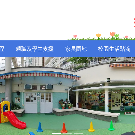
程
親職及學生支援
家長園地
校園生活點滴