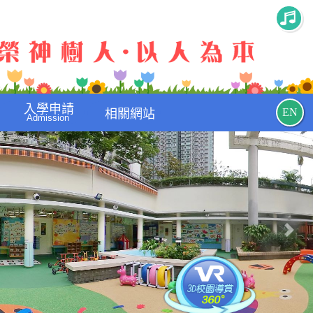
入學申請
EN
相關網站
Admission
Nex