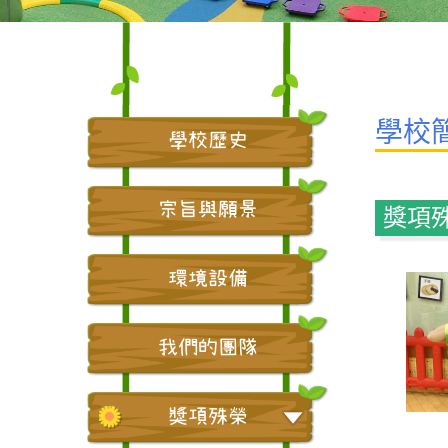
學校
學校歷史
宗旨與願景
獎項
環境設備
我們的團隊
獎項殊榮