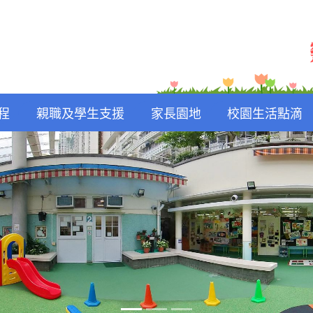
程
親職及學生支援
家長園地
校園生活點滴