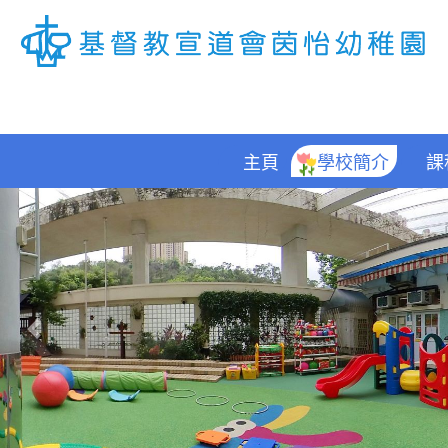
主頁
學校簡介
課
Previous