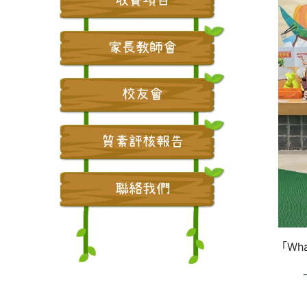
家長教師會
校友會
質素評核報告
聯絡我們
「Wh