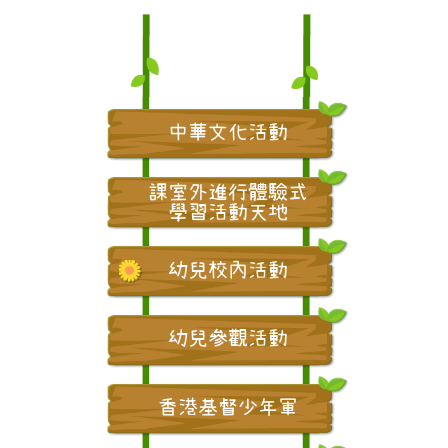
中華文化活動
課室外進行體驗式
學習活動天地
幼兒校內活動
幼兒參觀活動
香港基督少年軍