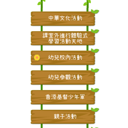
中華文化活動
課室外進行體驗式
學習活動天地
幼兒校內活動
幼兒參觀活動
香港基督少年軍
親子活動