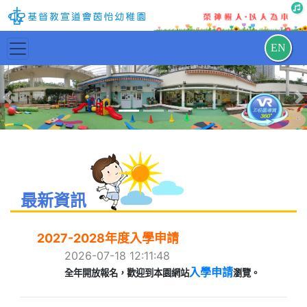
EN
Previous
N
最新資訊
2027-2028年度入學申請
2026-07-18 12:11:48
入學申請
全年開放報名，歡迎到本園網站
瀏覽。