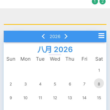
1
2
2026
八月 2026
一月
Sun
Mon
Tue
Wed
Thu
Fri
Sat
二月
1
三月
2
3
4
5
6
7
8
四月
9
10
11
12
13
14
15
五月