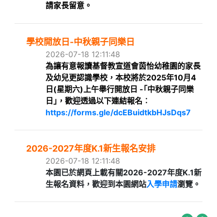
請家長留意
。
學校開放日-中秋親子同樂日
2026-07-18 12:11:48
為讓有意報讀基督教宣道會茵怡幼稚園的家長
及幼兒更認識學校，本校將於2025年10月4
日(星期六)上午舉行開放日 -｢中秋親子同樂
日｣，歡迎透過以下連結報名︰
https://forms.gle/dcEBuidtkbHJsDqs7
2026-2027年度K.1新生報名安排
2026-07-18 12:11:48
本園已於網頁上載有關2026-2027年度K.1新
生報名資料，歡迎到本園網站
入學申請
瀏覽。