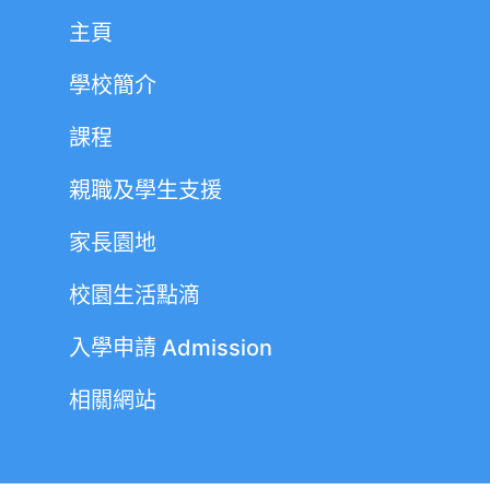
主頁
學校簡介
課程
親職及學生支援
家長園地
校園生活點滴
入學申請 Admission
相關網站