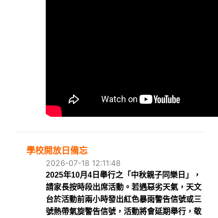
學校開放日備忘
2026-07-18 12:11:48
2025年10月4日舉行之「中秋親子同樂日」，
請家長按時段出席活動。
若遇惡劣天氣，天文
台於活動前兩小時發出紅色暴雨警告信號或三
號熱帶氣旋警告
信號，活動將會延期舉行，
敬