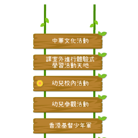
中華文化活動
課室外進行體驗式
學習活動天地
幼兒校內活動
幼兒參觀活動
香港基督少年軍