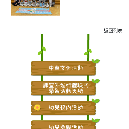
返回列表
中華文化活動
課室外進行體驗式
學習活動天地
幼兒校內活動
幼兒參觀活動